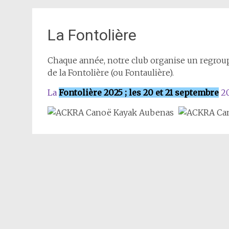
La Fontolière
Chaque année, notre club organise un regrou
de la Fontolière (ou Fontaulière).
La
Fontolière 2025 ; les 20 et 21 septembre
20