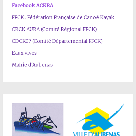
Facebook ACKRA
FFCK : Fédération Française de Canoë Kayak
CRCK AURA (Comité Régional FFCK)
CDCK07 (Comité Départemental FFCK)
Eaux vives
Mairie d'Aubenas