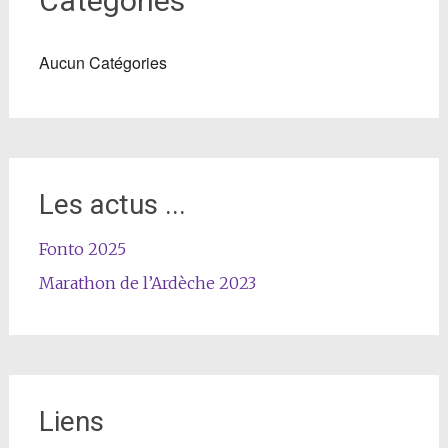
Catégories
Aucun Catégories
Les actus ...
Fonto 2025
Marathon de l’Ardèche 2023
Liens